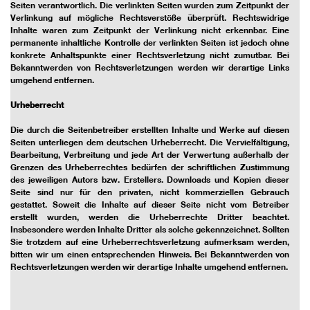
Seiten verantwortlich. Die verlinkten Seiten wurden zum Zeitpunkt der
Verlinkung auf mögliche Rechtsverstöße überprüft. Rechtswidrige
Inhalte waren zum Zeitpunkt der Verlinkung nicht erkennbar. Eine
permanente inhaltliche Kontrolle der verlinkten Seiten ist jedoch ohne
konkrete Anhaltspunkte einer Rechtsverletzung nicht zumutbar. Bei
Bekanntwerden von Rechtsverletzungen werden wir derartige Links
umgehend entfernen.
Urheberrecht
Die durch die Seitenbetreiber erstellten Inhalte und Werke auf diesen
Seiten unterliegen dem deutschen Urheberrecht. Die Vervielfältigung,
Bearbeitung, Verbreitung und jede Art der Verwertung außerhalb der
Grenzen des Urheberrechtes bedürfen der schriftlichen Zustimmung
des jeweiligen Autors bzw. Erstellers. Downloads und Kopien dieser
Seite sind nur für den privaten, nicht kommerziellen Gebrauch
gestattet. Soweit die Inhalte auf dieser Seite nicht vom Betreiber
erstellt wurden, werden die Urheberrechte Dritter beachtet.
Insbesondere werden Inhalte Dritter als solche gekennzeichnet. Sollten
Sie trotzdem auf eine Urheberrechtsverletzung aufmerksam werden,
bitten wir um einen entsprechenden Hinweis. Bei Bekanntwerden von
Rechtsverletzungen werden wir derartige Inhalte umgehend entfernen.