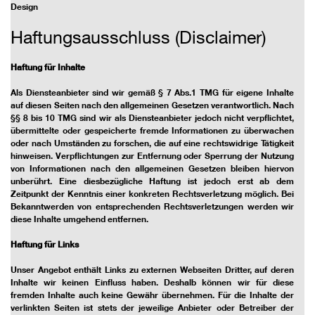
Design
Haftungsausschluss (Disclaimer)
Haftung für Inhalte
Als Diensteanbieter sind wir gemäß § 7 Abs.1 TMG für eigene Inhalte
auf diesen Seiten nach den allgemeinen Gesetzen verantwortlich. Nach
§§ 8 bis 10 TMG sind wir als Diensteanbieter jedoch nicht verpflichtet,
übermittelte oder gespeicherte fremde Informationen zu überwachen
oder nach Umständen zu forschen, die auf eine rechtswidrige Tätigkeit
hinweisen. Verpflichtungen zur Entfernung oder Sperrung der Nutzung
von Informationen nach den allgemeinen Gesetzen bleiben hiervon
unberührt. Eine diesbezügliche Haftung ist jedoch erst ab dem
Zeitpunkt der Kenntnis einer konkreten Rechtsverletzung möglich. Bei
Bekanntwerden von entsprechenden Rechtsverletzungen werden wir
diese Inhalte umgehend entfernen.
Haftung für Links
Unser Angebot enthält Links zu externen Webseiten Dritter, auf deren
Inhalte wir keinen Einfluss haben. Deshalb können wir für diese
fremden Inhalte auch keine Gewähr übernehmen. Für die Inhalte der
verlinkten Seiten ist stets der jeweilige Anbieter oder Betreiber der