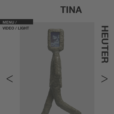
TINA
MENU /
HEUTER
VIDEO / LIGHT